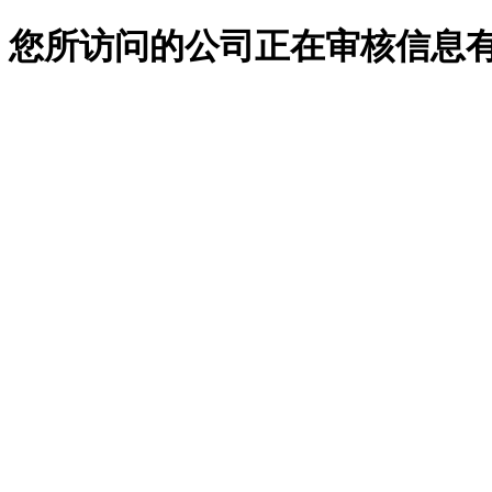
您所访问的公司正在审核信息