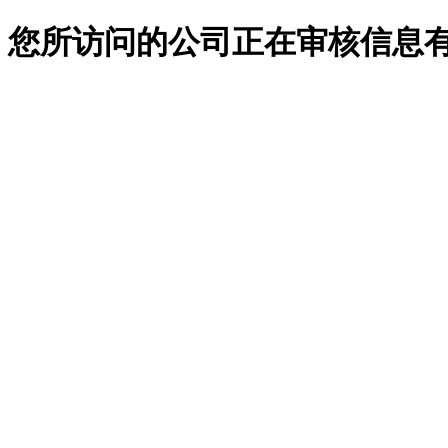
您所访问的公司正在审核信息